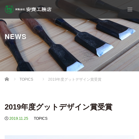
NEWS
Home
TOPICS
2019年度グットデザイン賞受賞
2019年度グットデザイン賞受賞
2019.11.25
TOPICS